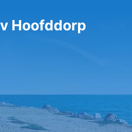
 v Hoofddorp