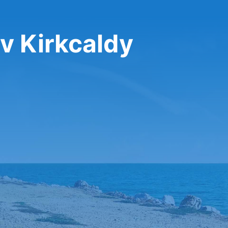
v Kirkcaldy