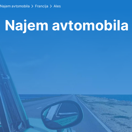
Najem avtomobila
Francija
Ales
Najem avtomobila 