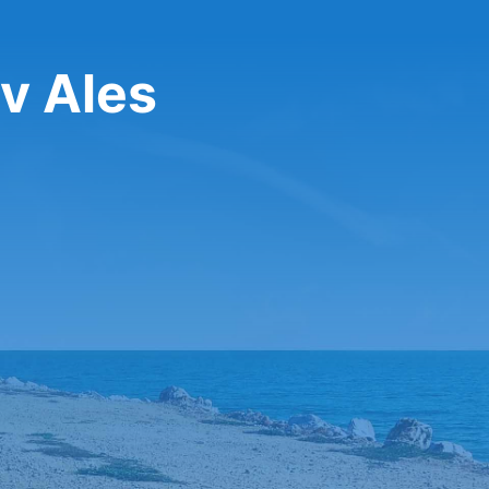
v Ales