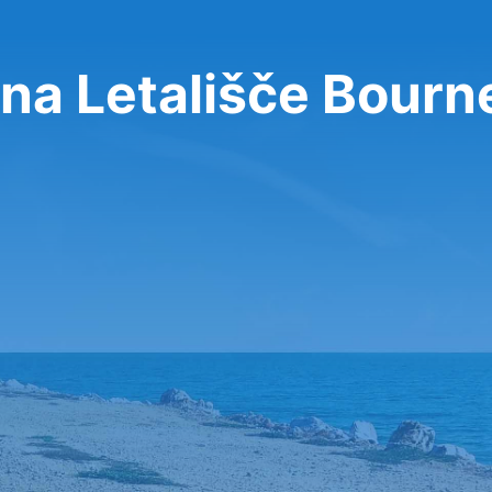
 na Letališče Bour