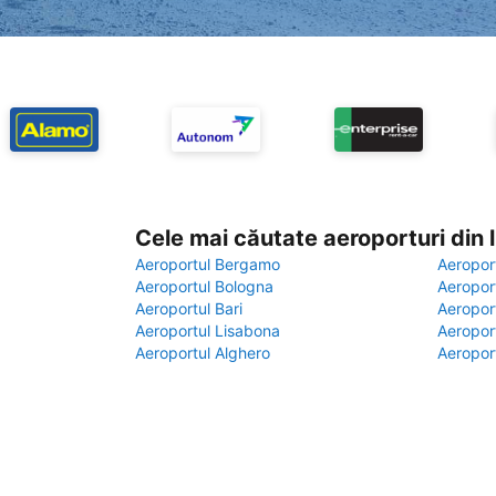
Cele mai căutate aeroporturi din
Aeroportul Bergamo
Aeropor
Aeroportul Bologna
Aeropor
Aeroportul Bari
Aeropor
Aeroportul Lisabona
Aeropor
Aeroportul Alghero
Aeropor