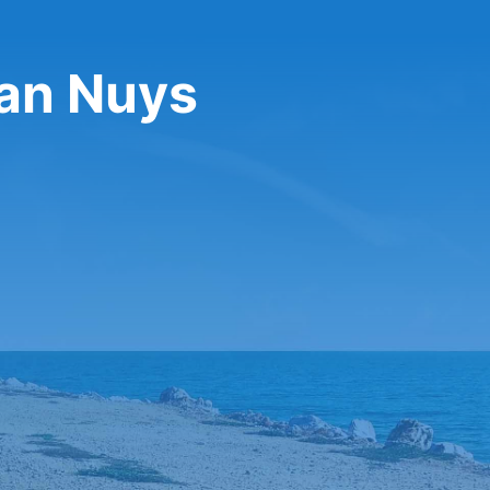
Van Nuys