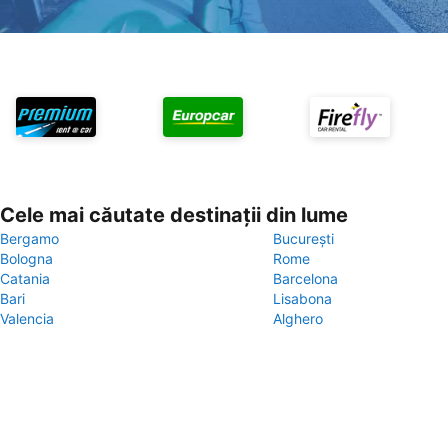
Cele mai căutate destinații din lume
Bergamo
București
Bologna
Rome
Catania
Barcelona
Bari
Lisabona
Valencia
Alghero