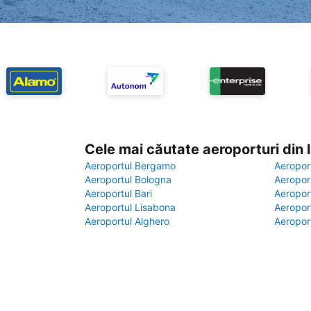
Cele mai căutate aeroporturi din
Aeroportul Bergamo
Aeropor
Aeroportul Bologna
Aeropor
Aeroportul Bari
Aeropor
Aeroportul Lisabona
Aeropor
Aeroportul Alghero
Aeropor