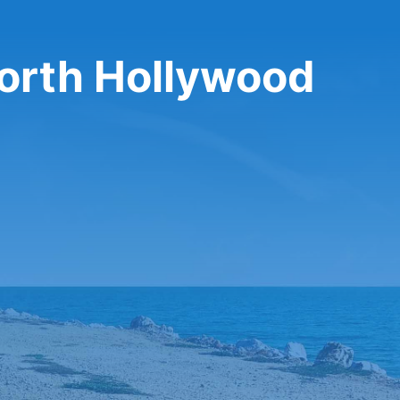
 North Hollywood