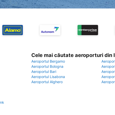
Cele mai căutate aeroporturi din
Aeroportul Bergamo
Aeropor
Aeroportul Bologna
Aeropor
Aeroportul Bari
Aeropor
Aeroportul Lisabona
Aeropor
Aeroportul Alghero
Aeropor
ank