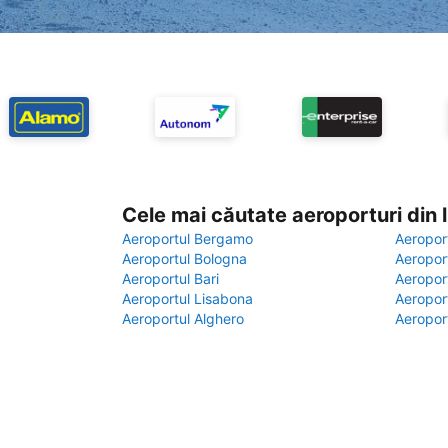
Cele mai căutate aeroporturi din
Aeroportul Bergamo
Aeropor
Aeroportul Bologna
Aeropor
Aeroportul Bari
Aeropor
Aeroportul Lisabona
Aeropor
Aeroportul Alghero
Aeropor