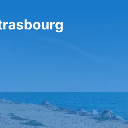
Strasbourg