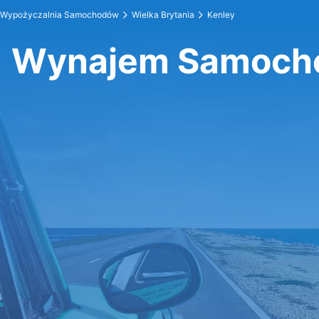
Wypożyczalnia Samochodów
Wielka Brytania
Kenley
Wynajem Samoch