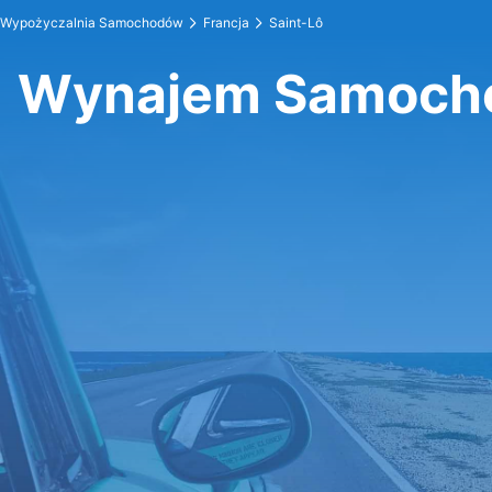
Wypożyczalnia Samochodów
Francja
Saint-Lô
Wynajem Samocho