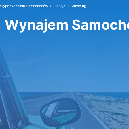
Wypożyczalnia Samochodów
Francja
Strasburg
Wynajem Samocho