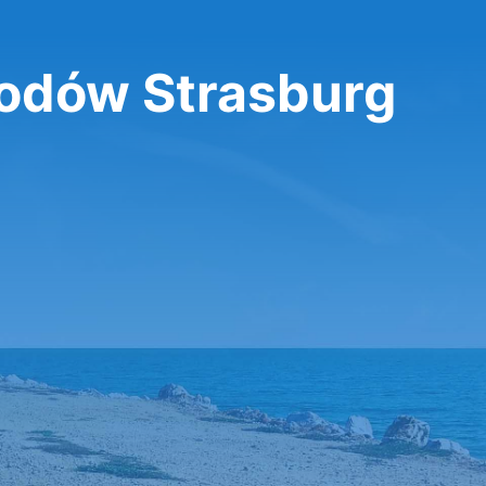
dów Strasburg