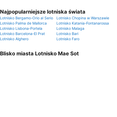
Najpopularniejsze lotniska świata
Lotnisko Bergamo-Orio al Serio
Lotnisko Chopina w Warszawie
Lotnisko Palma de Mallorca
Lotnisko Katania-Fontanarossa
Lotnisko Lisbona-Portela
Lotnisko Malaga
Lotnisko Barcelona-El Prat
Lotnisko Bari
Lotnisko Alghero
Lotnisko Faro
Blisko miasta Lotnisko Mae Sot