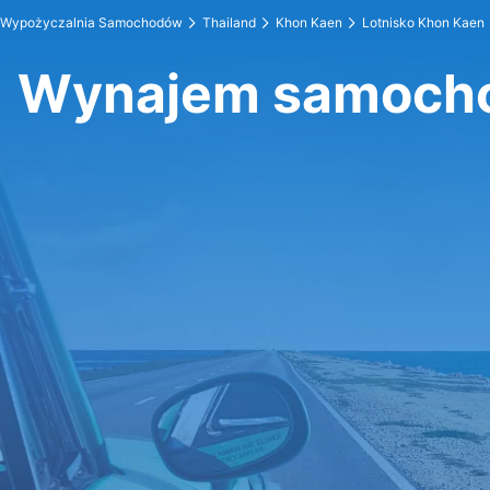
Wypożyczalnia Samochodów
Thailand
Khon Kaen
Lotnisko Khon Kaen
Wynajem samocho