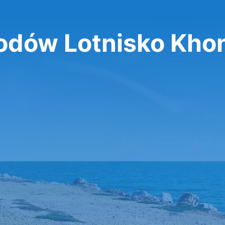
dów Lotnisko Kho