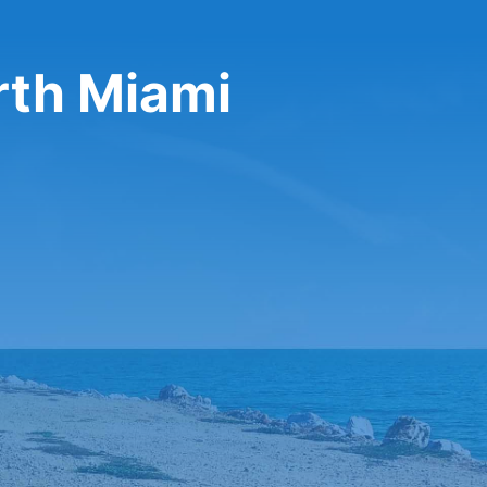
rth Miami