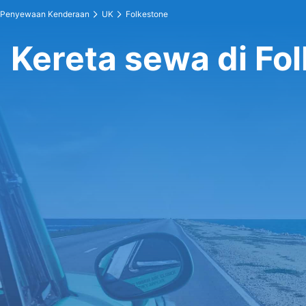
Penyewaan Kenderaan
UK
Folkestone
Kereta sewa di Fo