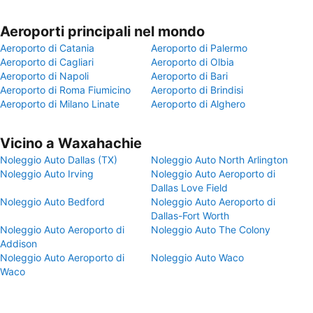
Aeroporti principali nel mondo
Aeroporto di Catania
Aeroporto di Palermo
Aeroporto di Cagliari
Aeroporto di Olbia
Aeroporto di Napoli
Aeroporto di Bari
Aeroporto di Roma Fiumicino
Aeroporto di Brindisi
Aeroporto di Milano Linate
Aeroporto di Alghero
Vicino a Waxahachie
Noleggio Auto Dallas (TX)
Noleggio Auto North Arlington
Noleggio Auto Irving
Noleggio Auto Aeroporto di
Dallas Love Field
Noleggio Auto Bedford
Noleggio Auto Aeroporto di
Dallas-Fort Worth
Noleggio Auto Aeroporto di
Noleggio Auto The Colony
Addison
Noleggio Auto Aeroporto di
Noleggio Auto Waco
Waco