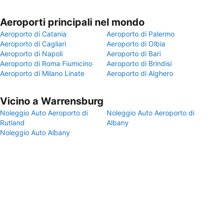
Aeroporti principali nel mondo
Aeroporto di Catania
Aeroporto di Palermo
Aeroporto di Cagliari
Aeroporto di Olbia
Aeroporto di Napoli
Aeroporto di Bari
Aeroporto di Roma Fiumicino
Aeroporto di Brindisi
Aeroporto di Milano Linate
Aeroporto di Alghero
Vicino a Warrensburg
Noleggio Auto Aeroporto di
Noleggio Auto Aeroporto di
Rutland
Albany
Noleggio Auto Albany