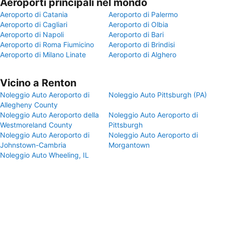
Aeroporti principali nel mondo
Aeroporto di Catania
Aeroporto di Palermo
Aeroporto di Cagliari
Aeroporto di Olbia
Aeroporto di Napoli
Aeroporto di Bari
Aeroporto di Roma Fiumicino
Aeroporto di Brindisi
Aeroporto di Milano Linate
Aeroporto di Alghero
Vicino a Renton
Noleggio Auto Aeroporto di
Noleggio Auto Pittsburgh (PA)
Allegheny County
Noleggio Auto Aeroporto della
Noleggio Auto Aeroporto di
Westmoreland County
Pittsburgh
Noleggio Auto Aeroporto di
Noleggio Auto Aeroporto di
Johnstown-Cambria
Morgantown
Noleggio Auto Wheeling, IL