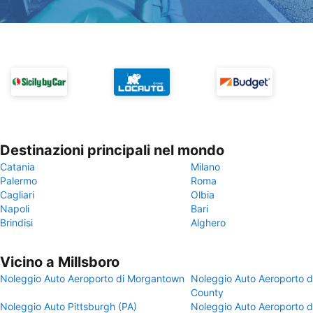
Destinazioni principali nel mondo
Catania
Milano
Palermo
Roma
Cagliari
Olbia
Napoli
Bari
Brindisi
Alghero
Vicino a Millsboro
Noleggio Auto Aeroporto di Morgantown
Noleggio Auto Aeroporto d
County
Noleggio Auto Pittsburgh (PA)
Noleggio Auto Aeroporto d