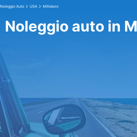
Noleggio Auto
USA
Millsboro
Noleggio auto in M