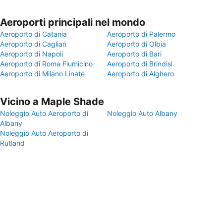
Aeroporti principali nel mondo
Aeroporto di Catania
Aeroporto di Palermo
Aeroporto di Cagliari
Aeroporto di Olbia
Aeroporto di Napoli
Aeroporto di Bari
Aeroporto di Roma Fiumicino
Aeroporto di Brindisi
Aeroporto di Milano Linate
Aeroporto di Alghero
Vicino a Maple Shade
Noleggio Auto Aeroporto di
Noleggio Auto Albany
Albany
Noleggio Auto Aeroporto di
Rutland