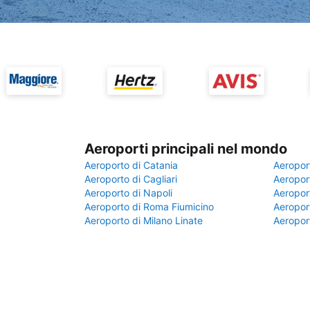
Aeroporti principali nel mondo
Aeroporto di Catania
Aeropor
Aeroporto di Cagliari
Aeroport
Aeroporto di Napoli
Aeroport
Aeroporto di Roma Fiumicino
Aeroport
Aeroporto di Milano Linate
Aeropor