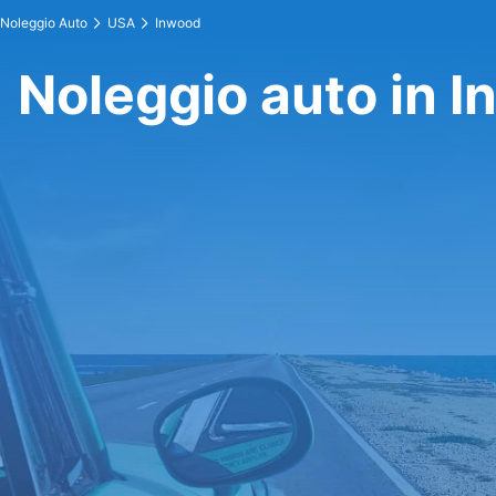
Noleggio Auto
USA
Inwood
Noleggio auto in 