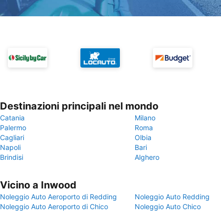
Destinazioni principali nel mondo
Catania
Milano
Palermo
Roma
Cagliari
Olbia
Napoli
Bari
Brindisi
Alghero
Vicino a Inwood
Noleggio Auto Aeroporto di Redding
Noleggio Auto Redding
Noleggio Auto Aeroporto di Chico
Noleggio Auto Chico