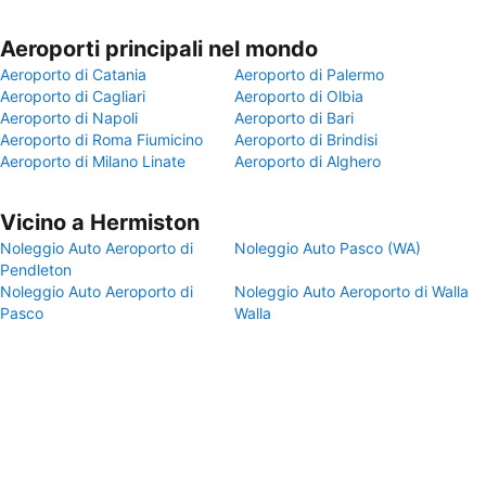
Aeroporti principali nel mondo
Aeroporto di Catania
Aeroporto di Palermo
Aeroporto di Cagliari
Aeroporto di Olbia
Aeroporto di Napoli
Aeroporto di Bari
Aeroporto di Roma Fiumicino
Aeroporto di Brindisi
Aeroporto di Milano Linate
Aeroporto di Alghero
Vicino a Hermiston
Noleggio Auto Aeroporto di
Noleggio Auto Pasco (WA)
Pendleton
Noleggio Auto Aeroporto di
Noleggio Auto Aeroporto di Walla
Pasco
Walla