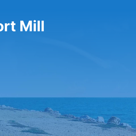
rt Mill