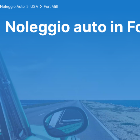
Noleggio Auto
USA
Fort Mill
Noleggio auto in Fo