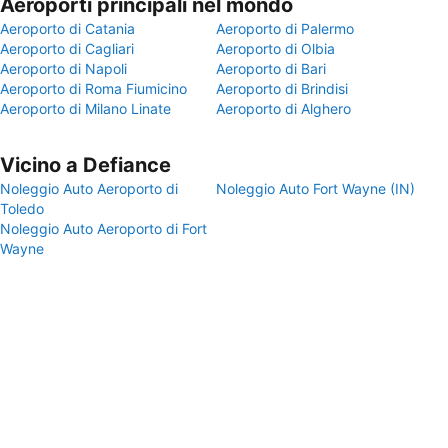
Aeroporti principali nel mondo
Aeroporto di Catania
Aeroporto di Palermo
Aeroporto di Cagliari
Aeroporto di Olbia
Aeroporto di Napoli
Aeroporto di Bari
Aeroporto di Roma Fiumicino
Aeroporto di Brindisi
Aeroporto di Milano Linate
Aeroporto di Alghero
Vicino a Defiance
Noleggio Auto Aeroporto di
Noleggio Auto Fort Wayne (IN)
Toledo
Noleggio Auto Aeroporto di Fort
Wayne