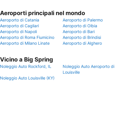
Aeroporti principali nel mondo
Aeroporto di Catania
Aeroporto di Palermo
Aeroporto di Cagliari
Aeroporto di Olbia
Aeroporto di Napoli
Aeroporto di Bari
Aeroporto di Roma Fiumicino
Aeroporto di Brindisi
Aeroporto di Milano Linate
Aeroporto di Alghero
Vicino a Big Spring
Noleggio Auto Rockford, IL
Noleggio Auto Aeroporto di
Louisville
Noleggio Auto Louisville (KY)