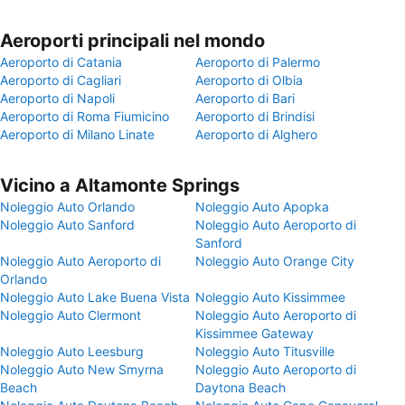
Aeroporti principali nel mondo
Aeroporto di Catania
Aeroporto di Palermo
Aeroporto di Cagliari
Aeroporto di Olbia
Aeroporto di Napoli
Aeroporto di Bari
Aeroporto di Roma Fiumicino
Aeroporto di Brindisi
Aeroporto di Milano Linate
Aeroporto di Alghero
Vicino a Altamonte Springs
Noleggio Auto Orlando
Noleggio Auto Apopka
Noleggio Auto Sanford
Noleggio Auto Aeroporto di
Sanford
Noleggio Auto Aeroporto di
Noleggio Auto Orange City
Orlando
Noleggio Auto Lake Buena Vista
Noleggio Auto Kissimmee
Noleggio Auto Clermont
Noleggio Auto Aeroporto di
Kissimmee Gateway
Noleggio Auto Leesburg
Noleggio Auto Titusville
Noleggio Auto New Smyrna
Noleggio Auto Aeroporto di
Beach
Daytona Beach