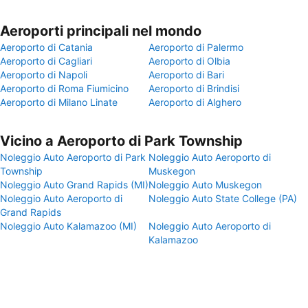
Aeroporti principali nel mondo
Aeroporto di Catania
Aeroporto di Palermo
Aeroporto di Cagliari
Aeroporto di Olbia
Aeroporto di Napoli
Aeroporto di Bari
Aeroporto di Roma Fiumicino
Aeroporto di Brindisi
Aeroporto di Milano Linate
Aeroporto di Alghero
Vicino a Aeroporto di Park Township
Noleggio Auto Aeroporto di Park
Noleggio Auto Aeroporto di
Township
Muskegon
Noleggio Auto Grand Rapids (MI)
Noleggio Auto Muskegon
Noleggio Auto Aeroporto di
Noleggio Auto State College (PA)
Grand Rapids
Noleggio Auto Kalamazoo (MI)
Noleggio Auto Aeroporto di
Kalamazoo