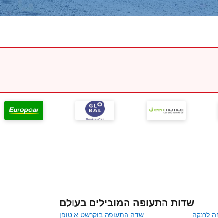
שדות התעופה המובילים בעולם
ה לרנקה
שדה התעופה בוקרשט אוטופן