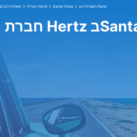
השכרת רכב Hertz
Santa Clara
ארצות הברית
השכרת רכבים
Santa Clar