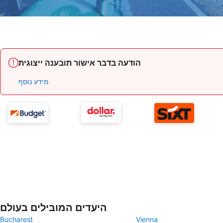
הודעה בדבר אישור תובענה ייצוגית
מידע נוסף
היעדים המובילים בעולם
Bucharest
Vienna