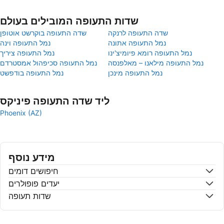
שדות התעופה המובילים בעולם
שדה התעופה לרנקה
שדה התעופה בוקרשט אוטופן
נמל התעופה אתונה
נמל התעופה וינה
נמל התעופה רומא פיומיצ'ינו
נמל התעופה ציריך
נמל התעופה מילאנו – מאלפנסה
נמל התעופה סכיפהול אמסטרדם
נמל התעופה מינכן
נמל התעופה בודפשט
ליד שדה התעופה פיניקס
Phoenix (AZ)
מידע נוסף
חיפושים דומים
יעדים פופולרים
שדות תעופה