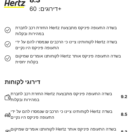
60+
דירוגים
:
החזרת רכב לחברת Hertz בשדה התעופה פיניקס מתבצעת
במהירות ובקלות
לקוחותינו ציינו כי הרכבים שנמסרו להם על ידי Hertz בשדה
התעופה פיניקס היו נקיים
לקוחותנו אומרים שמיקום Hertz בשדה התעופה פיניקס אותר
בקלות יחסית
דירוגי לקוחות
החזרת רכב לחברת Hertz בשדה התעופה פיניקס מתבצעת
9.2
במהירות ובקלות
לקוחותינו ציינו כי הרכבים שנמסרו להם על ידי Hertz בשדה
8.5
התעופה פיניקס היו נקיים
לקוחותנו אומרים שמיקום Hertz בשדה התעופה פיניקס אותר
8.3