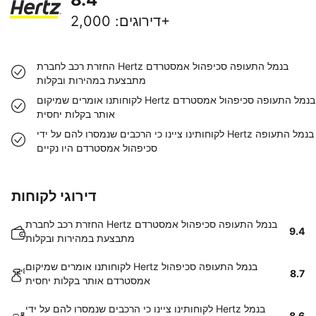
2,000+
דירוגים
:
החזרת רכב לחברת Hertz בנמל התעופה סכיפהול אמסטרדם
מתבצעת במהירות ובקלות
לקוחותנו אומרים שמיקום Hertz בנמל התעופה סכיפהול אמסטרדם
אותר בקלות יחסית
לקוחותינו ציינו כי הרכבים שנמסרו להם על ידי Hertz בנמל התעופה
סכיפהול אמסטרדם היו נקיים
דירוגי לקוחות
החזרת רכב לחברת Hertz בנמל התעופה סכיפהול אמסטרדם
9.4
מתבצעת במהירות ובקלות
לקוחותנו אומרים שמיקום Hertz בנמל התעופה סכיפהול
8.7
אמסטרדם אותר בקלות יחסית
לקוחותינו ציינו כי הרכבים שנמסרו להם על ידי Hertz בנמל
8.6