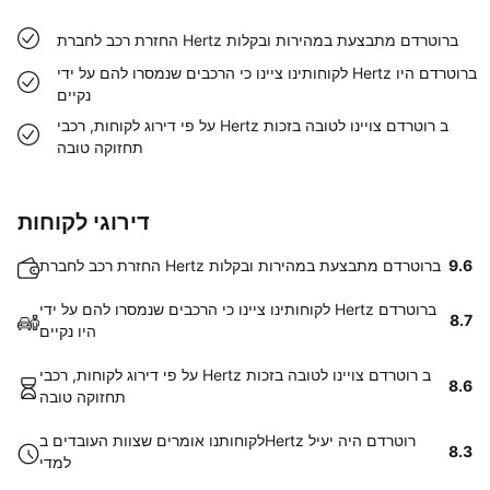
החזרת רכב לחברת Hertz ברוטרדם מתבצעת במהירות ובקלות
לקוחותינו ציינו כי הרכבים שנמסרו להם על ידי Hertz ברוטרדם היו
נקיים
על פי דירוג לקוחות, רכבי Hertz ב רוטרדם צויינו לטובה בזכות
תחזוקה טובה
דירוגי לקוחות
9.6
החזרת רכב לחברת Hertz ברוטרדם מתבצעת במהירות ובקלות
לקוחותינו ציינו כי הרכבים שנמסרו להם על ידי Hertz ברוטרדם
8.7
היו נקיים
על פי דירוג לקוחות, רכבי Hertz ב רוטרדם צויינו לטובה בזכות
8.6
תחזוקה טובה
לקוחותנו אומרים שצוות העובדים בHertz רוטרדם היה יעיל
8.3
למדי