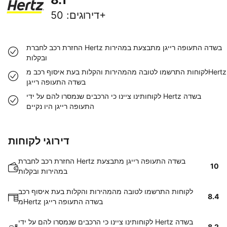
50+
דירוגים
:
החזרת רכב לחברת Hertz בשדה התעופה רייגן מתבצעת במהירות
ובקלות
לקוחות התרשמו לטובה מהמהירות והקלות בעת איסוף רכב מHertz
בשדה התעופה רייגן
לקוחותינו ציינו כי הרכבים שנמסרו להם על ידי Hertz בשדה
התעופה רייגן היו נקיים
דירוגי לקוחות
החזרת רכב לחברת Hertz בשדה התעופה רייגן מתבצעת
10
במהירות ובקלות
לקוחות התרשמו לטובה מהמהירות והקלות בעת איסוף רכב
8.4
מHertz בשדה התעופה רייגן
לקוחותינו ציינו כי הרכבים שנמסרו להם על ידי Hertz בשדה
8.2