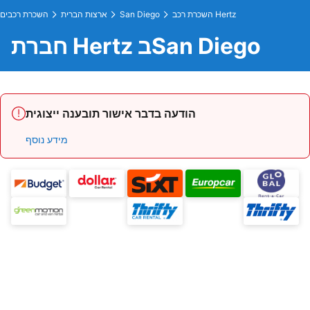
השכרת רכב Hertz
San Diego
ארצות הברית
השכרת רכבים
חברת Hertz בSan Diego
הודעה בדבר אישור תובענה ייצוגית
מידע נוסף