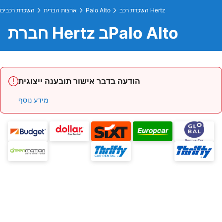
השכרת רכב Hertz
Palo Alto
ארצות הברית
השכרת רכבים
חברת Hertz בPalo Alto
הודעה בדבר אישור תובענה ייצוגית
מידע נוסף