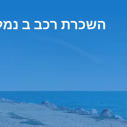
השכרת רכב ב נמ