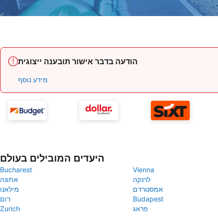
הודעה בדבר אישור תובענה ייצוגית
מידע נוסף
היעדים המובילים בעולם
Bucharest
Vienna
לרנקה
אתונה
אמסטרדם
מילאנו
Budapest
רום
פראג
Zurich