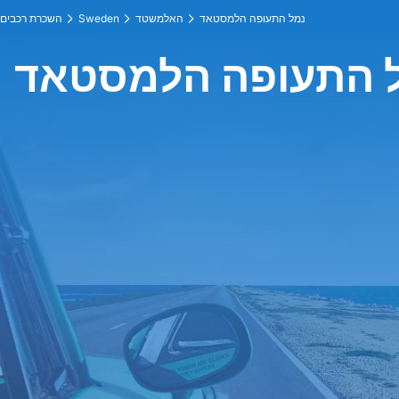
נמל התעופה הלמסטאד
האלמשטד
Sweden
השכרת רכבים
ל התעופה הלמסטאד