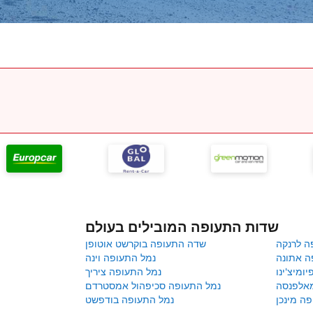
שדות התעופה המובילים בעולם
ה לרנקה
שדה התעופה בוקרשט אוטופן
ה אתונה
נמל התעופה וינה
ומיצ'ינו
נמל התעופה ציריך
מאלפנסה
נמל התעופה סכיפהול אמסטרדם
ה מינכן
נמל התעופה בודפשט