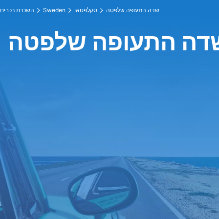
שדה התעופה שלפטה
סקלפטאו
Sweden
השכרת רכבים
דה התעופה שלפטה