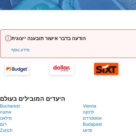
הודעה בדבר אישור תובענה ייצוגית
מידע נוסף
היעדים המובילים בעולם
Bucharest
Vienna
לרנקה
אתונה
אמסטרדם
מילאנו
Budapest
רום
פראג
Zurich