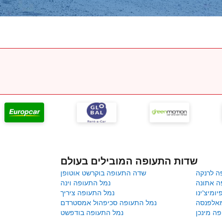
שדות התעופה המובילים בעולם
ה לרנקה
שדה התעופה בוקרשט אוטופן
ה אתונה
נמל התעופה וינה
ומיצ'ינו
נמל התעופה ציריך
מאלפנסה
נמל התעופה סכיפהול אמסטרדם
ה מינכן
נמל התעופה בודפשט