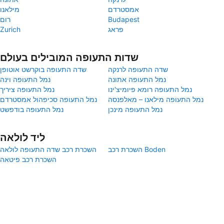
אמסטרדם
מילאנו
Budapest
רום
פראג
Zurich
שדות התעופה המובילים בעולם
שדה התעופה לרנקה
שדה התעופה בוקרשט אוטופן
נמל התעופה אתונה
נמל התעופה וינה
נמל התעופה רומא פיומיצ'ינו
נמל התעופה ציריך
נמל התעופה מילאנו – מאלפנסה
נמל התעופה סכיפהול אמסטרדם
נמל התעופה מינכן
נמל התעופה בודפשט
ליד לולאה
השכרת רכב Boden
השכרת רכב שדה התעופה לולאה
השכרת רכב פיטאה