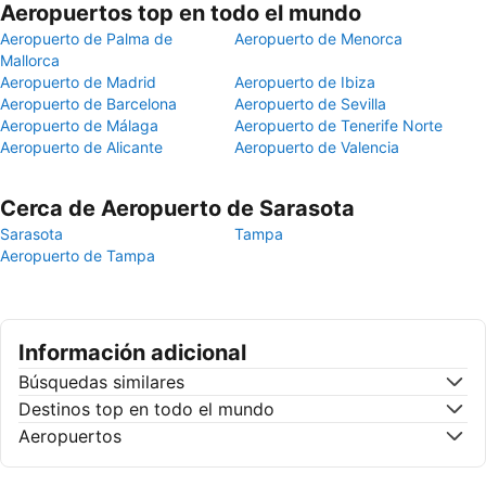
Aeropuertos top en todo el mundo
Aeropuerto de Palma de
Aeropuerto de Menorca
Mallorca
Aeropuerto de Madrid
Aeropuerto de Ibiza
Aeropuerto de Barcelona
Aeropuerto de Sevilla
Aeropuerto de Málaga
Aeropuerto de Tenerife Norte
Aeropuerto de Alicante
Aeropuerto de Valencia
Cerca de Aeropuerto de Sarasota
Sarasota
Tampa
Aeropuerto de Tampa
Información adicional
Búsquedas similares
Destinos top en todo el mundo
Aeropuertos