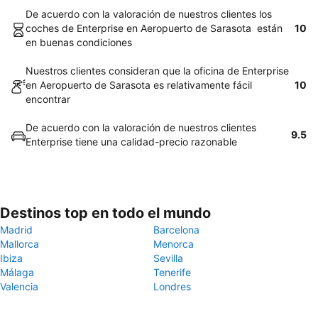
De acuerdo con la valoración de nuestros clientes los
coches de Enterprise en Aeropuerto de Sarasota están
10
en buenas condiciones
Nuestros clientes consideran que la oficina de Enterprise
en Aeropuerto de Sarasota es relativamente fácil
10
encontrar
De acuerdo con la valoración de nuestros clientes
9.5
Enterprise tiene una calidad-precio razonable
Destinos top en todo el mundo
Madrid
Barcelona
Mallorca
Menorca
Ibiza
Sevilla
Málaga
Tenerife
Valencia
Londres