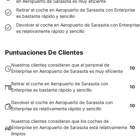
en Aeropuerto de Sarasota es muy eficiente
Retirar el coche en Aeropuerto de Sarasota con Enterprise
es bastante rápido y sencillo
Devolver el coche en Aeropuerto de Sarasota con Enterprise
es relativamente rápido y sencillo
Puntuaciones De Clientes
Nuestros clientes consideran que el personal de
10
Enterprise en Aeropuerto de Sarasota es muy eficiente
Retirar el coche en Aeropuerto de Sarasota con
10
Enterprise es bastante rápido y sencillo
Devolver el coche en Aeropuerto de Sarasota con
10
Enterprise es relativamente rápido y sencillo
Nuestros clientes consideran que los coches de
Enterprise en Aeropuerto de Sarasota está relativamente
10
limpios