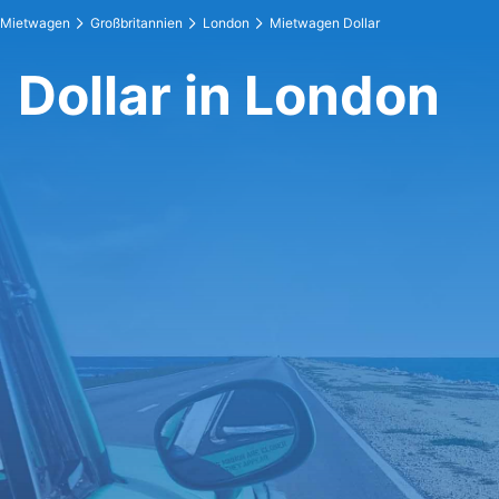
Mietwagen
Großbritannien
London
Mietwagen Dollar
Dollar in London