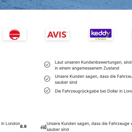
Laut unseren Kundenbewertungen, sind 
in einem angemessenem Zustand
Unsere Kunden sagen, dass die Fahrzeug
sauber sind
Die Fahrzeugrückgabe bei Dollar in Londo
 in London
Unsere Kunden sagen, dass die Fahrzeuge vo
8.9
sauber sind