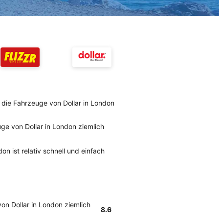
die Fahrzeuge von Dollar in London
e von Dollar in London ziemlich
n ist relativ schnell und einfach
n Dollar in London ziemlich
8.6