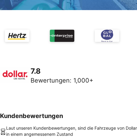
7.8
Bewertungen
:
1,000+
Kundenbewertungen
Laut unseren Kundenbewertungen, sind die Fahrzeuge von Dollar
in einem angemessenem Zustand