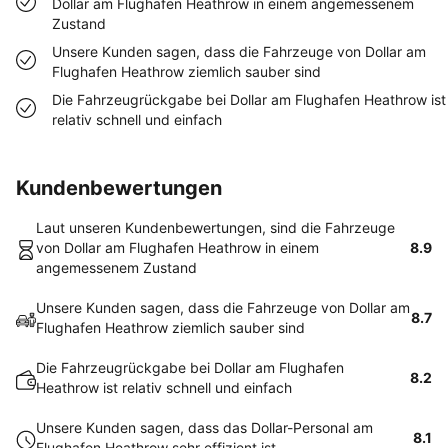
Dollar am Flughafen Heathrow in einem angemessenem
Zustand
Unsere Kunden sagen, dass die Fahrzeuge von Dollar am
Flughafen Heathrow ziemlich sauber sind
Die Fahrzeugrückgabe bei Dollar am Flughafen Heathrow ist
relativ schnell und einfach
Kundenbewertungen
Laut unseren Kundenbewertungen, sind die Fahrzeuge
von Dollar am Flughafen Heathrow in einem
8.9
angemessenem Zustand
Unsere Kunden sagen, dass die Fahrzeuge von Dollar am
8.7
Flughafen Heathrow ziemlich sauber sind
Die Fahrzeugrückgabe bei Dollar am Flughafen
8.2
Heathrow ist relativ schnell und einfach
Unsere Kunden sagen, dass das Dollar-Personal am
8.1
Flughafen Heathrow sehr effizient ist