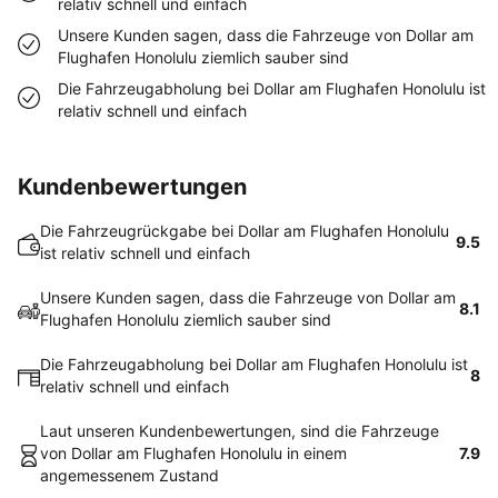
relativ schnell und einfach
Unsere Kunden sagen, dass die Fahrzeuge von Dollar am
Flughafen Honolulu ziemlich sauber sind
Die Fahrzeugabholung bei Dollar am Flughafen Honolulu ist
relativ schnell und einfach
Kundenbewertungen
Die Fahrzeugrückgabe bei Dollar am Flughafen Honolulu
9.5
ist relativ schnell und einfach
Unsere Kunden sagen, dass die Fahrzeuge von Dollar am
8.1
Flughafen Honolulu ziemlich sauber sind
Die Fahrzeugabholung bei Dollar am Flughafen Honolulu ist
8
relativ schnell und einfach
Laut unseren Kundenbewertungen, sind die Fahrzeuge
von Dollar am Flughafen Honolulu in einem
7.9
angemessenem Zustand