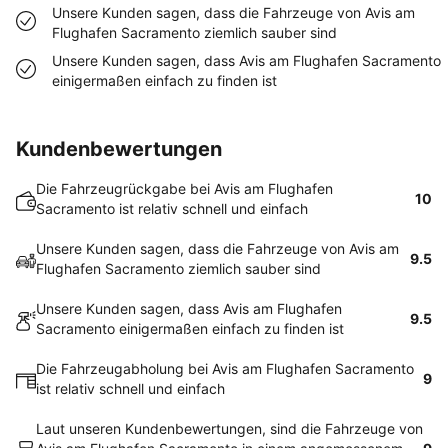
Unsere Kunden sagen, dass die Fahrzeuge von Avis am
Flughafen Sacramento ziemlich sauber sind
Unsere Kunden sagen, dass Avis am Flughafen Sacramento
einigermaßen einfach zu finden ist
Kundenbewertungen
Die Fahrzeugrückgabe bei Avis am Flughafen
10
Sacramento ist relativ schnell und einfach
Unsere Kunden sagen, dass die Fahrzeuge von Avis am
9.5
Flughafen Sacramento ziemlich sauber sind
Unsere Kunden sagen, dass Avis am Flughafen
9.5
Sacramento einigermaßen einfach zu finden ist
Die Fahrzeugabholung bei Avis am Flughafen Sacramento
9
ist relativ schnell und einfach
Laut unseren Kundenbewertungen, sind die Fahrzeuge von