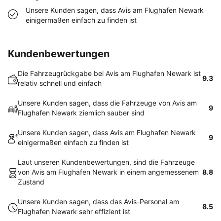
Unsere Kunden sagen, dass Avis am Flughafen Newark
einigermaßen einfach zu finden ist
Kundenbewertungen
Die Fahrzeugrückgabe bei Avis am Flughafen Newark ist
9.3
relativ schnell und einfach
Unsere Kunden sagen, dass die Fahrzeuge von Avis am
9
Flughafen Newark ziemlich sauber sind
Unsere Kunden sagen, dass Avis am Flughafen Newark
9
einigermaßen einfach zu finden ist
Laut unseren Kundenbewertungen, sind die Fahrzeuge
von Avis am Flughafen Newark in einem angemessenem
8.8
Zustand
Unsere Kunden sagen, dass das Avis-Personal am
8.5
Flughafen Newark sehr effizient ist