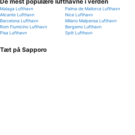
De mest populære lufthavne i verden
Malaga Lufthavn
Palma de Mallorca Lufthavn
Alicante Lufthavn
Nice Lufthavn
Barcelona Lufthavn
Milano Malpensa Lufthavn
Rom Fiumicino Lufthavn
Bergamo Lufthavn
Pisa Lufthavn
Split Lufthavn
Tæt på Sapporo