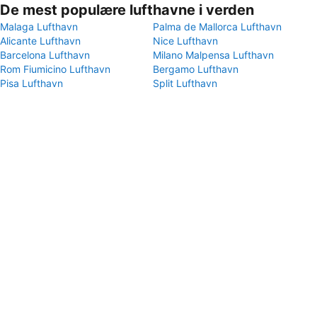
De mest populære lufthavne i verden
Malaga Lufthavn
Palma de Mallorca Lufthavn
Alicante Lufthavn
Nice Lufthavn
Barcelona Lufthavn
Milano Malpensa Lufthavn
Rom Fiumicino Lufthavn
Bergamo Lufthavn
Pisa Lufthavn
Split Lufthavn