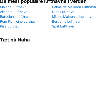
De mest populære lufthavne i verden
Malaga Lufthavn
Palma de Mallorca Lufthavn
Alicante Lufthavn
Nice Lufthavn
Barcelona Lufthavn
Milano Malpensa Lufthavn
Rom Fiumicino Lufthavn
Bergamo Lufthavn
Pisa Lufthavn
Split Lufthavn
Tæt på Naha