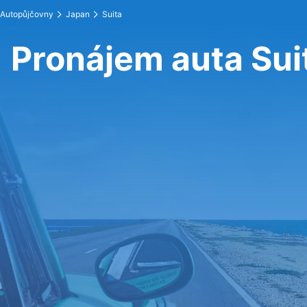
Autopůjčovny
Japan
Suita
Pronájem auta Sui