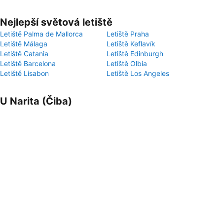
Nejlepší světová letiště
Letiště Palma de Mallorca
Letiště Praha
Letiště Málaga
Letiště Keflavík
Letiště Catania
Letiště Edinburgh
Letiště Barcelona
Letiště Olbia
Letiště Lisabon
Letiště Los Angeles
U Narita (Čiba)