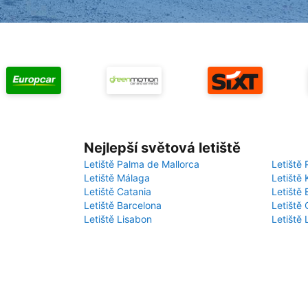
Nejlepší světová letiště
Letiště Palma de Mallorca
Letiště 
Letiště Málaga
Letiště 
Letiště Catania
Letiště
Letiště Barcelona
Letiště 
Letiště Lisabon
Letiště