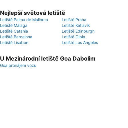
Nejlepší světová letiště
Letiště Palma de Mallorca
Letiště Praha
Letiště Málaga
Letiště Keflavík
Letiště Catania
Letiště Edinburgh
Letiště Barcelona
Letiště Olbia
Letiště Lisabon
Letiště Los Angeles
U Mezinárodní letiště Goa Dabolim
Goa pronájem vozu